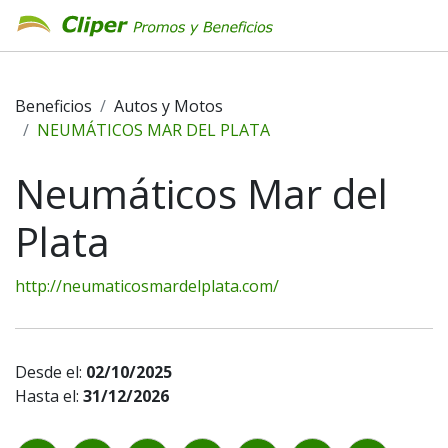
Beneficios
Autos y Motos
NEUMÁTICOS MAR DEL PLATA
Neumáticos Mar del
Plata
http://neumaticosmardelplata.com/
Desde el:
02/10/2025
Hasta el:
31/12/2026