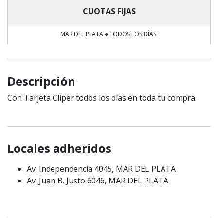
CUOTAS FIJAS
MAR DEL PLATA ● TODOS LOS DÍAS.
Descripción
Con Tarjeta Cliper todos los días en toda tu compra.
Locales adheridos
Av. Independencia 4045, MAR DEL PLATA
Av. Juan B. Justo 6046, MAR DEL PLATA