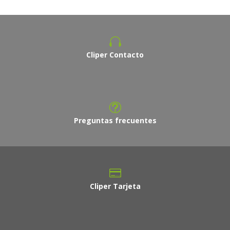
Cliper Contacto
Preguntas frecuentes
Cliper Tarjeta