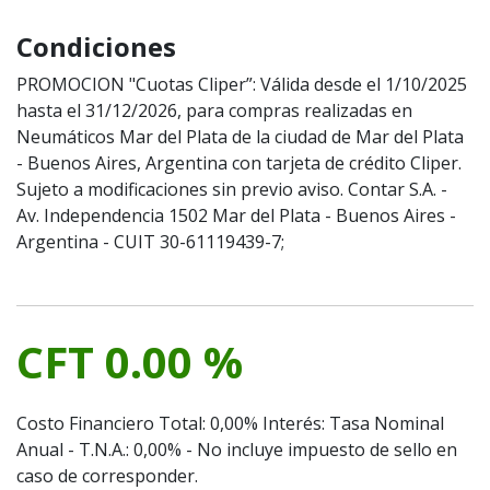
Condiciones
PROMOCION "Cuotas Cliper”: Válida desde el 1/10/2025
hasta el 31/12/2026, para compras realizadas en
Neumáticos Mar del Plata de la ciudad de Mar del Plata
- Buenos Aires, Argentina con tarjeta de crédito Cliper.
Sujeto a modificaciones sin previo aviso. Contar S.A. -
Av. Independencia 1502 Mar del Plata - Buenos Aires -
Argentina - CUIT 30-61119439-7;
CFT 0.00 %
Costo Financiero Total: 0,00% Interés: Tasa Nominal
Anual - T.N.A.: 0,00% - No incluye impuesto de sello en
caso de corresponder.