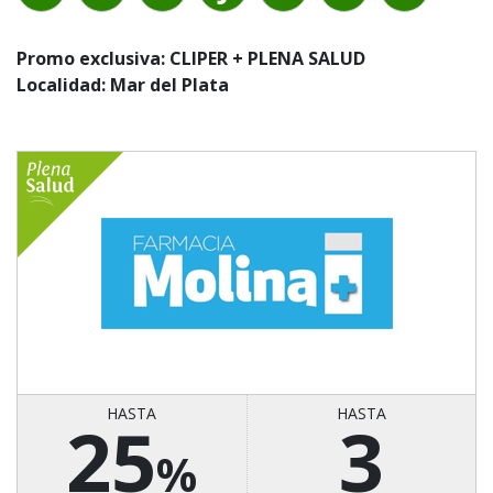
Promo exclusiva: CLIPER + PLENA SALUD
Localidad: Mar del Plata
HASTA
HASTA
25
3
%