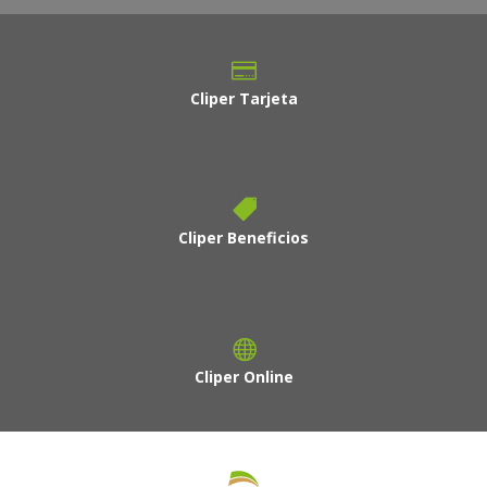
Cliper Tarjeta
Cliper Beneficios
Cliper Online