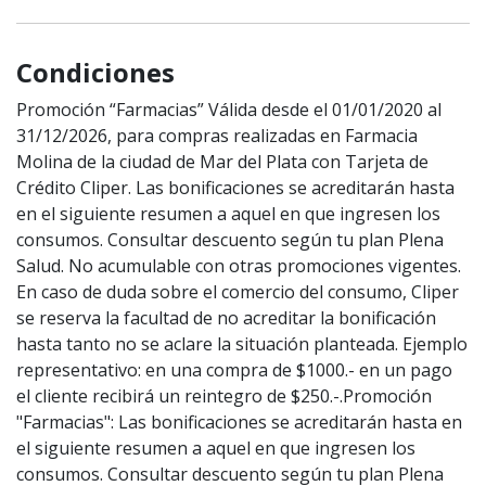
Condiciones
Promoción “Farmacias” Válida desde el 01/01/2020 al
31/12/2026, para compras realizadas en Farmacia
Molina de la ciudad de Mar del Plata con Tarjeta de
Crédito Cliper. Las bonificaciones se acreditarán hasta
en el siguiente resumen a aquel en que ingresen los
consumos. Consultar descuento según tu plan Plena
Salud. No acumulable con otras promociones vigentes.
En caso de duda sobre el comercio del consumo, Cliper
se reserva la facultad de no acreditar la bonificación
hasta tanto no se aclare la situación planteada. Ejemplo
representativo: en una compra de $1000.- en un pago
el cliente recibirá un reintegro de $250.-.Promoción
"Farmacias": Las bonificaciones se acreditarán hasta en
el siguiente resumen a aquel en que ingresen los
consumos. Consultar descuento según tu plan Plena