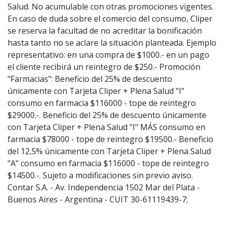
Salud. No acumulable con otras promociones vigentes.
En caso de duda sobre el comercio del consumo, Cliper
se reserva la facultad de no acreditar la bonificación
hasta tanto no se aclare la situación planteada. Ejemplo
representativo: en una compra de $1000.- en un pago
el cliente recibirá un reintegro de $250.- Promoción
"Farmacias": Beneficio del 25% de descuento
únicamente con Tarjeta Cliper + Plena Salud "I"
consumo en farmacia $116000 - tope de reintegro
$29000.-. Beneficio del 25% de descuento únicamente
con Tarjeta Cliper + Plena Salud "I" MÁS consumo en
farmacia $78000 - tope de reintegro $19500.- Beneficio
del 12,5% únicamente con Tarjeta Cliper + Plena Salud
"A" consumo en farmacia $116000 - tope de reintegro
$14500.-. Sujeto a modificaciones sin previo aviso.
Contar S.A. - Av. Independencia 1502 Mar del Plata -
Buenos Aires - Argentina - CUIT 30-61119439-7;