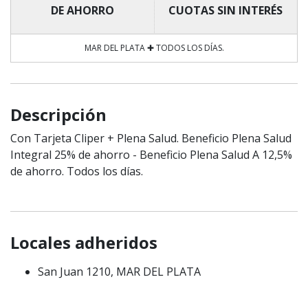
DE AHORRO
CUOTAS SIN INTERÉS
MAR DEL PLATA ✚ TODOS LOS DÍAS.
Descripción
Con Tarjeta Cliper + Plena Salud. Beneficio Plena Salud
Integral 25% de ahorro - Beneficio Plena Salud A 12,5%
de ahorro. Todos los días.
Locales adheridos
San Juan 1210, MAR DEL PLATA