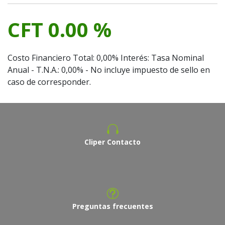
CFT 0.00 %
Costo Financiero Total: 0,00% Interés: Tasa Nominal
Anual - T.N.A.: 0,00% - No incluye impuesto de sello en
caso de corresponder.
Cliper Contacto
Preguntas frecuentes