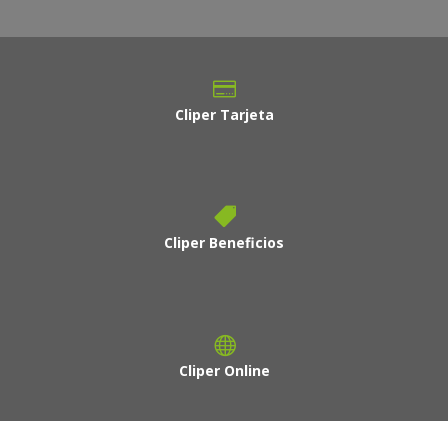
Cliper Tarjeta
Cliper Beneficios
Cliper Online