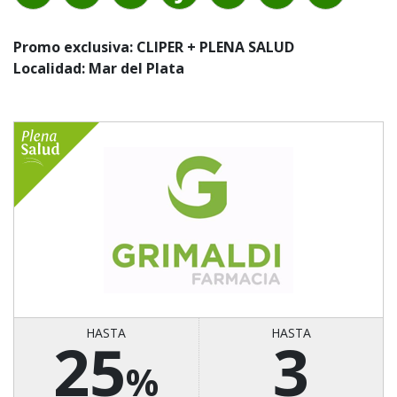
Promo exclusiva: CLIPER + PLENA SALUD
Localidad: Mar del Plata
HASTA
HASTA
25
3
%