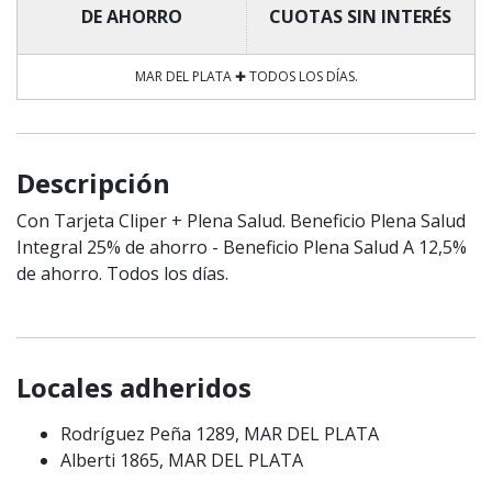
DE AHORRO
CUOTAS SIN INTERÉS
MAR DEL PLATA ✚ TODOS LOS DÍAS.
Descripción
Con Tarjeta Cliper + Plena Salud. Beneficio Plena Salud
Integral 25% de ahorro - Beneficio Plena Salud A 12,5%
de ahorro. Todos los días.
Locales adheridos
Rodríguez Peña 1289, MAR DEL PLATA
Alberti 1865, MAR DEL PLATA