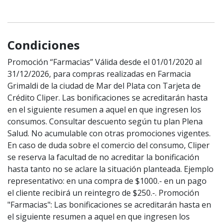
Condiciones
Promoción “Farmacias” Válida desde el 01/01/2020 al
31/12/2026, para compras realizadas en Farmacia
Grimaldi de la ciudad de Mar del Plata con Tarjeta de
Crédito Cliper. Las bonificaciones se acreditarán hasta
en el siguiente resumen a aquel en que ingresen los
consumos. Consultar descuento según tu plan Plena
Salud. No acumulable con otras promociones vigentes.
En caso de duda sobre el comercio del consumo, Cliper
se reserva la facultad de no acreditar la bonificación
hasta tanto no se aclare la situación planteada. Ejemplo
representativo: en una compra de $1000.- en un pago
el cliente recibirá un reintegro de $250.-. Promoción
"Farmacias": Las bonificaciones se acreditarán hasta en
el siguiente resumen a aquel en que ingresen los