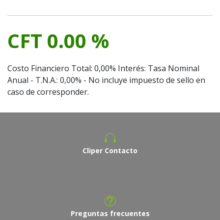
CFT 0.00 %
Costo Financiero Total: 0,00% Interés: Tasa Nominal
Anual - T.N.A.: 0,00% - No incluye impuesto de sello en
caso de corresponder.
Cliper Contacto
Preguntas frecuentes