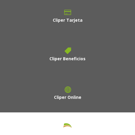
Cliper Tarjeta
Cliper Beneficios
Cliper Online