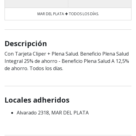
MAR DEL PLATA ✚ TODOS LOS DÍAS.
Descripción
Con Tarjeta Cliper + Plena Salud. Beneficio Plena Salud
Integral 25% de ahorro - Beneficio Plena Salud A 12,5%
de ahorro. Todos los días.
Locales adheridos
Alvarado 2318, MAR DEL PLATA