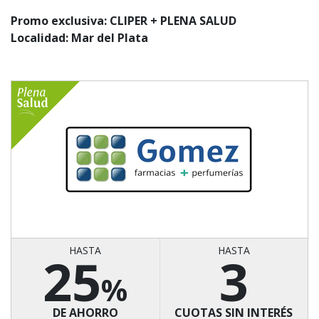
Promo exclusiva: CLIPER + PLENA SALUD
Localidad: Mar del Plata
HASTA
HASTA
25
3
%
DE AHORRO
CUOTAS SIN INTERÉS