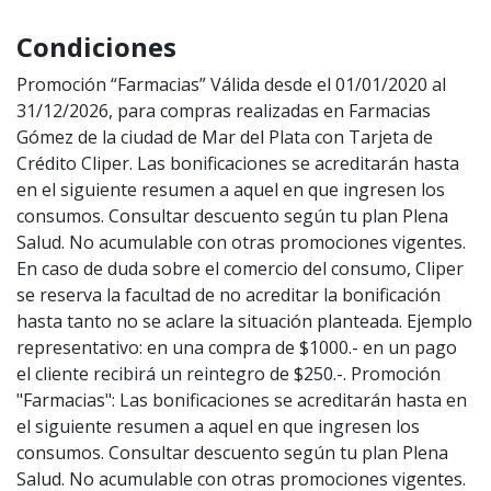
Condiciones
Promoción “Farmacias” Válida desde el 01/01/2020 al
31/12/2026, para compras realizadas en Farmacias
Gómez de la ciudad de Mar del Plata con Tarjeta de
Crédito Cliper. Las bonificaciones se acreditarán hasta
en el siguiente resumen a aquel en que ingresen los
consumos. Consultar descuento según tu plan Plena
Salud. No acumulable con otras promociones vigentes.
En caso de duda sobre el comercio del consumo, Cliper
se reserva la facultad de no acreditar la bonificación
hasta tanto no se aclare la situación planteada. Ejemplo
representativo: en una compra de $1000.- en un pago
el cliente recibirá un reintegro de $250.-. Promoción
"Farmacias": Las bonificaciones se acreditarán hasta en
el siguiente resumen a aquel en que ingresen los
consumos. Consultar descuento según tu plan Plena
Salud. No acumulable con otras promociones vigentes.