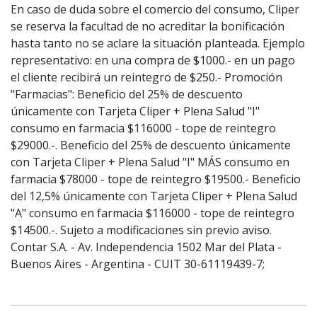
En caso de duda sobre el comercio del consumo, Cliper
se reserva la facultad de no acreditar la bonificación
hasta tanto no se aclare la situación planteada. Ejemplo
representativo: en una compra de $1000.- en un pago
el cliente recibirá un reintegro de $250.- Promoción
"Farmacias": Beneficio del 25% de descuento
únicamente con Tarjeta Cliper + Plena Salud "I"
consumo en farmacia $116000 - tope de reintegro
$29000.-. Beneficio del 25% de descuento únicamente
con Tarjeta Cliper + Plena Salud "I" MÁS consumo en
farmacia $78000 - tope de reintegro $19500.- Beneficio
del 12,5% únicamente con Tarjeta Cliper + Plena Salud
"A" consumo en farmacia $116000 - tope de reintegro
$14500.-. Sujeto a modificaciones sin previo aviso.
Contar S.A. - Av. Independencia 1502 Mar del Plata -
Buenos Aires - Argentina - CUIT 30-61119439-7;