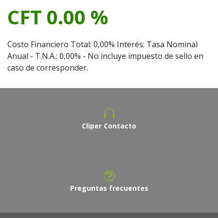
CFT 0.00 %
Costo Financiero Total: 0,00% Interés: Tasa Nominal
Anual - T.N.A.: 0,00% - No incluye impuesto de sello en
caso de corresponder.
Cliper Contacto
Preguntas frecuentes