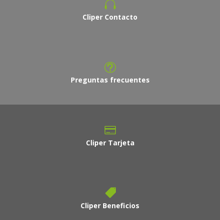
Cliper Contacto
Preguntas frecuentes
Cliper Tarjeta
Cliper Beneficios