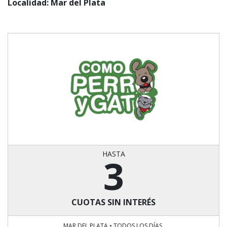
Localidad: Mar del Plata
HASTA
3
CUOTAS SIN INTERÉS
MAR DEL PLATA • TODOS LOS DÍAS.