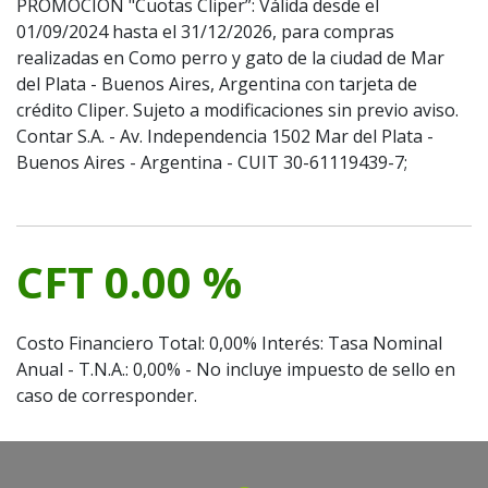
PROMOCION "Cuotas Cliper”: Válida desde el
01/09/2024 hasta el 31/12/2026, para compras
realizadas en Como perro y gato de la ciudad de Mar
del Plata - Buenos Aires, Argentina con tarjeta de
crédito Cliper. Sujeto a modificaciones sin previo aviso.
Contar S.A. - Av. Independencia 1502 Mar del Plata -
Buenos Aires - Argentina - CUIT 30-61119439-7;
CFT 0.00 %
Costo Financiero Total: 0,00% Interés: Tasa Nominal
Anual - T.N.A.: 0,00% - No incluye impuesto de sello en
caso de corresponder.