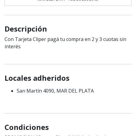
Descripción
Con Tarjeta Cliper pagá tu compra en 2 y 3 cuotas sin
interés
Locales adheridos
San Martín 4090, MAR DEL PLATA
Condiciones