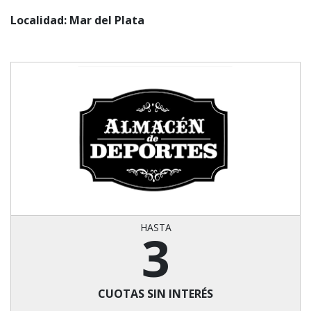
Localidad: Mar del Plata
HASTA
3
CUOTAS SIN INTERÉS