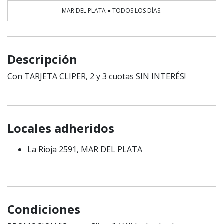
MAR DEL PLATA ● TODOS LOS DÍAS.
Descripción
Con TARJETA CLIPER, 2 y 3 cuotas SIN INTERÉS!
Locales adheridos
La Rioja 2591, MAR DEL PLATA
Condiciones