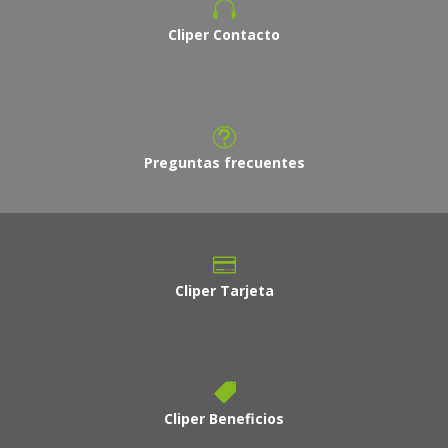
Cliper Contacto
Preguntas frecuentes
Cliper Tarjeta
Cliper Beneficios