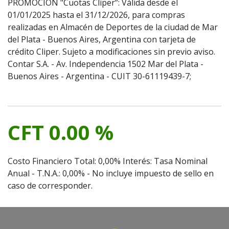
PROMOCION "Cuotas Cliper”: Válida desde el
01/01/2025 hasta el 31/12/2026, para compras
realizadas en Almacén de Deportes de la ciudad de Mar
del Plata - Buenos Aires, Argentina con tarjeta de
crédito Cliper. Sujeto a modificaciones sin previo aviso.
Contar S.A. - Av. Independencia 1502 Mar del Plata -
Buenos Aires - Argentina - CUIT 30-61119439-7;
CFT 0.00 %
Costo Financiero Total: 0,00% Interés: Tasa Nominal
Anual - T.N.A.: 0,00% - No incluye impuesto de sello en
caso de corresponder.