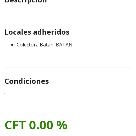
Locales adheridos
Colectora Batan, BATAN
Condiciones
;
CFT 0.00 %