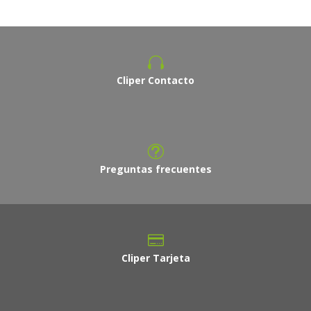
Cliper Contacto
Preguntas frecuentes
Cliper Tarjeta